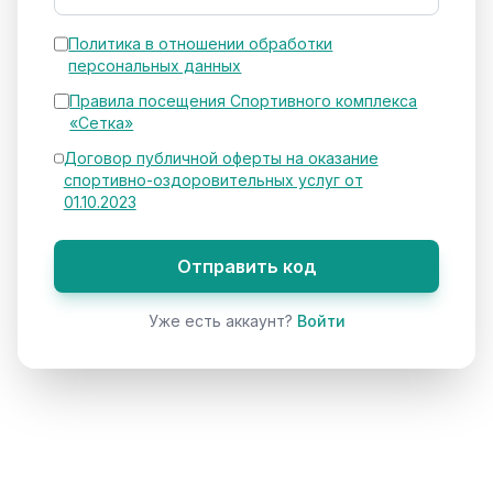
Политика в отношении обработки
персональных данных
Правила посещения Спортивного комплекса
«Сетка»
Договор публичной оферты на оказание
спортивно-оздоровительных услуг от
01.10.2023
Отправить код
Уже есть аккаунт?
Войти
← На главную