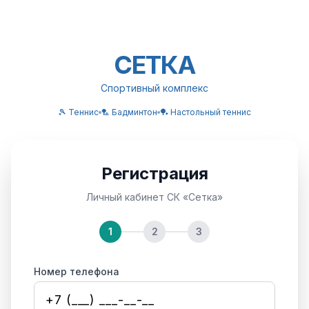
СЕТКА
Спортивный комплекс
🎾 Теннис
🏸 Бадминтон
🏓 Настольный теннис
Регистрация
Личный кабинет СК «Сетка»
1
2
3
Номер телефона