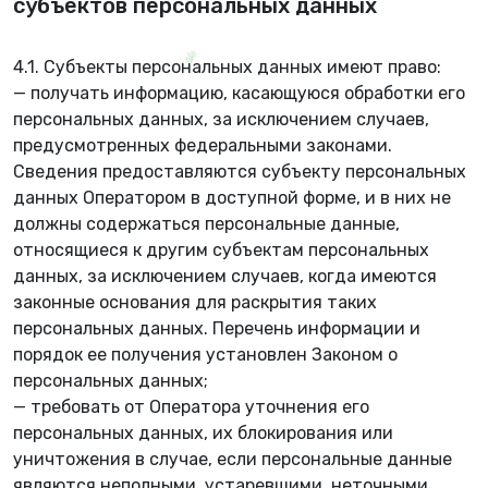
субъектов персональных данных
4.1. Субъекты персональных данных имеют право:
— получать информацию, касающуюся обработки его
персональных данных, за исключением случаев,
предусмотренных федеральными законами.
Сведения предоставляются субъекту персональных
данных Оператором в доступной форме, и в них не
должны содержаться персональные данные,
относящиеся к другим субъектам персональных
данных, за исключением случаев, когда имеются
законные основания для раскрытия таких
персональных данных. Перечень информации и
порядок ее получения установлен Законом о
персональных данных;
— требовать от Оператора уточнения его
персональных данных, их блокирования или
уничтожения в случае, если персональные данные
являются неполными, устаревшими, неточными,