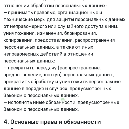
отношении обработки персональных данных;
— принимать правовые, организационные и
технические меры для защиты персональных данных
от неправомерного или случайного доступа к ним,
уничтожения, изменения, блокирования,
копирования, предоставления, распространения
персональных данных, а также от иных
неправомерных действий в отношении
персональных данных;
— прекратить передачу (распространение,
🌸
предоставление, доступ) персональных данных,
прекратить обработку и уничтожить персональные
данные в порядке и случаях, предусмотренных
Законом о персональных данных;
— исполнять иные обязанности, предусмотренные
Законом о персональных данных.
4. Основные права и обязанности