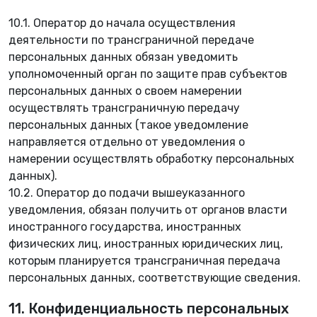
10.1. Оператор до начала осуществления
деятельности по трансграничной передаче
персональных данных обязан уведомить
уполномоченный орган по защите прав субъектов
персональных данных о своем намерении
осуществлять трансграничную передачу
персональных данных (такое уведомление
направляется отдельно от уведомления о
намерении осуществлять обработку персональных
данных).
10.2. Оператор до подачи вышеуказанного
уведомления, обязан получить от органов власти
иностранного государства, иностранных
физических лиц, иностранных юридических лиц,
которым планируется трансграничная передача
персональных данных, соответствующие сведения.
11. Конфиденциальность персональных