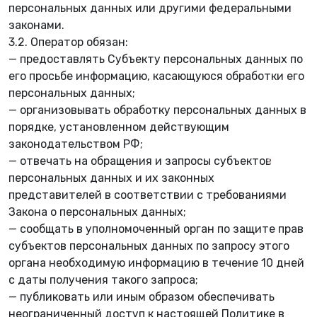
персональных данных или другими федеральными
законами.
3.2. Оператор обязан:
— предоставлять Субъекту персональных данных по
его просьбе информацию, касающуюся обработки его
персональных данных;
— организовывать обработку персональных данных в
порядке, установленном действующим
законодательством РФ;
— отвечать на обращения и запросы субъектов
персональных данных и их законных
представителей в соответствии с требованиями
Закона о персональных данных;
— сообщать в уполномоченный орган по защите прав
субъектов персональных данных по запросу этого
органа необходимую информацию в течение 10 дней
с даты получения такого запроса;
— публиковать или иным образом обеспечивать
неограниченный доступ к настоящей Политике в