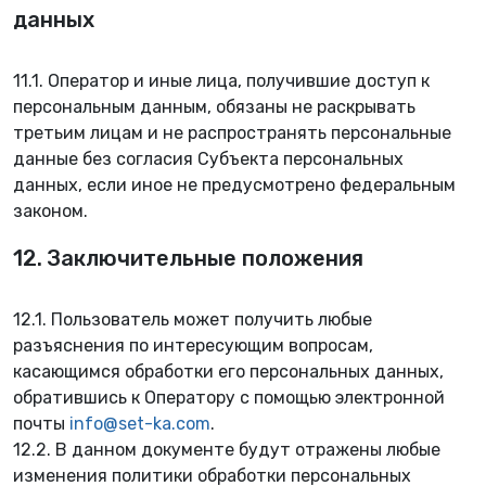
данных
11.1. Оператор и иные лица, получившие доступ к
персональным данным, обязаны не раскрывать
третьим лицам и не распространять персональные
данные без согласия Субъекта персональных
данных, если иное не предусмотрено федеральным
законом.
12. Заключительные положения
12.1. Пользователь может получить любые
разъяснения по интересующим вопросам,
касающимся обработки его персональных данных,
обратившись к Оператору с помощью электронной
почты
info@set-ka.com
.
12.2. В данном документе будут отражены любые
изменения политики обработки персональных