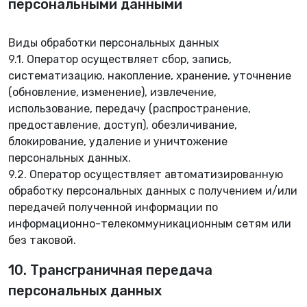
персональными данными
Виды обработки персональных данных
9.1. Оператор осуществляет сбор, запись,
систематизацию, накопление, хранение, уточнение
(обновление, изменение), извлечение,
использование, передачу (распространение,
предоставление, доступ), обезличивание,
блокирование, удаление и уничтожение
персональных данных.
9.2. Оператор осуществляет автоматизированную
обработку персональных данных с получением и/или
передачей полученной информации по
информационно-телекоммуникационным сетям или
без таковой.
10. Трансграничная передача
персональных данных