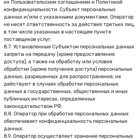
их Пользовательским соглашением и Политикой
конфиденциальности. Субъект персональных
данных и/или с указанными документами. Оператор
не несет ответственность за действия третьих лиц,
в том числе указанных в настоящем пункте
🍀
поставщиков услуг.
❀
8.7. Установленные Субъектом персональных данных
запреты на передачу (кроме предоставления
доступа), а также на обработку или условия
обработки (кроме получения доступа) персональных
данных, разрешенных для распространения, не
действуют в случаях обработки персональных
данных в государственных, общественных и иных
☘
публичных интересах, определенных
законодательством РФ.
8.8. Оператор при обработке персональных данных
обеспечивает конфиденциальность персональных
данных.
8.9. Оператор осуществляет хранение персональных