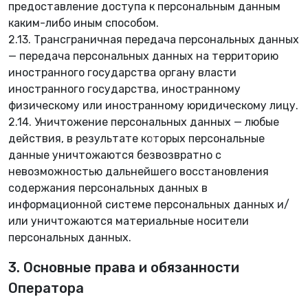
предоставление доступа к персональным данным
💮
каким-либо иным способом.
2.13. Трансграничная передача персональных данных
— передача персональных данных на территорию
иностранного государства органу власти
иностранного государства, иностранному
физическому или иностранному юридическому лицу.
2.14. Уничтожение персональных данных — любые
❁
действия, в результате которых персональные
данные уничтожаются безвозвратно с
невозможностью дальнейшего восстановления
содержания персональных данных в
информационной системе персональных данных и/
или уничтожаются материальные носители
персональных данных.
3. Основные права и обязанности
Оператора