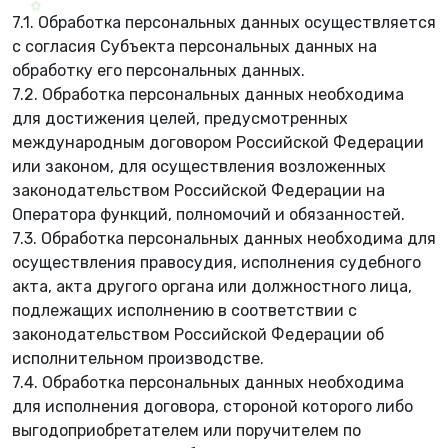
7.1. Обработка персональных данных осуществляется
с согласия Субъекта персональных данных на
обработку его персональных данных.
7.2. Обработка персональных данных необходима
для достижения целей, предусмотренных
международным договором Российской Федерации
или законом, для осуществления возложенных
🍃
законодательством Российской Федерации на
Оператора функций, полномочий и обязанностей.
7.3. Обработка персональных данных необходима для
осуществления правосудия, исполнения судебного
акта, акта другого органа или должностного лица,
подлежащих исполнению в соответствии с
законодательством Российской Федерации об
исполнительном производстве.
7.4. Обработка персональных данных необходима
для исполнения договора, стороной которого либо
выгодоприобретателем или поручителем по