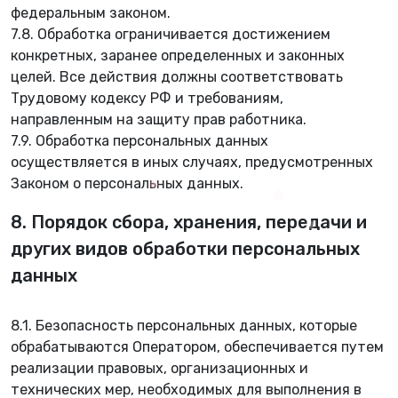
федеральным законом.
7.8. Обработка ограничивается достижением
конкретных, заранее определенных и законных
целей. Все действия должны соответствовать
Трудовому кодексу РФ и требованиям,
направленным на защиту прав работника.
7.9. Обработка персональных данных
осуществляется в иных случаях, предусмотренных
Законом о персональных данных.
✿
8. Порядок сбора, хранения, передачи и
других видов обработки персональных
данных
8.1. Безопасность персональных данных, которые
обрабатываются Оператором, обеспечивается путем
реализации правовых, организационных и
✿
технических мер, необходимых для выполнения в