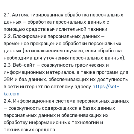
🌸
2.1. Автоматизированная обработка персональных
данных — обработка персональных данных с
помощью средств вычислительной техники.
2.2. Блокирование персональных данных —
временное прекращение обработки персональных
данных (за исключением случаев, если обработка
необходима для уточнения персональных данных).
2.3. Веб-сайт — совокупность графических и
информационных материалов, а также программ для
🍀
ЭВМ и баз данных, обеспечивающих их доступность
в сети интернет по сетевому адресу
https://set-
ka.com
.
2.4. Информационная система персональных данных
— совокупность содержащихся в базах данных
персональных данных и обеспечивающих их
обработку информационных технологий и
технических средств.