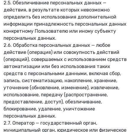
2.5. Обезличивание персональных данных —
действия, в результате которых невозможно
определить без использования дополнительной
информации принадлежность персональных данных
конкретному Пользователю или иному субъекту
персональных данных.
2.6. Обработка персональных данных — любое
действие (операция) или совокупность действий
(операций), совершаемых с использованием средств
автоматизации или без использования таких
средств с персональными данными, включая сбор,
запись, систематизацию, накопление, хранение,
уточнение (обновление, изменение), извлечение,
использование, передачу (распространение,
предоставление, доступ), обезличивание,
блокирование, удаление, уничтожение
персональных данных.
2.7. Оператор — государственный орган,
муниципальный орган, юридическое или физическое