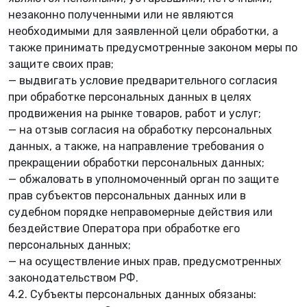
незаконно полученными или не являются
необходимыми для заявленной цели обработки, а
также принимать предусмотренные законом меры по
защите своих прав;
— выдвигать условие предварительного согласия
✿
при обработке персональных данных в целях
продвижения на рынке товаров, работ и услуг;
— на отзыв согласия на обработку персональных
данных, а также, на направление требования о
прекращении обработки персональных данных;
— обжаловать в уполномоченный орган по защите
прав субъектов персональных данных или в
судебном порядке неправомерные действия или
бездействие Оператора при обработке его
персональных данных;
— на осуществление иных прав, предусмотренных
законодательством РФ.
4.2. Субъекты персональных данных обязаны: