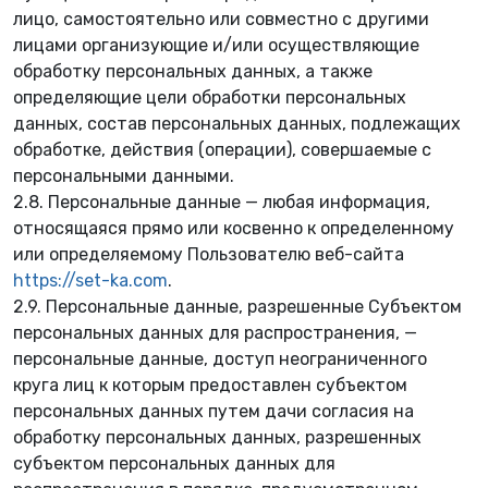
💮
лицо, самостоятельно или совместно с другими
💮
лицами организующие и/или осуществляющие
обработку персональных данных, а также
определяющие цели обработки персональных
данных, состав персональных данных, подлежащих
обработке, действия (операции), совершаемые с
✿
персональными данными.
2.8. Персональные данные — любая информация,
относящаяся прямо или косвенно к определенному
или определяемому Пользователю веб-сайта
https://set-ka.com
.
2.9. Персональные данные, разрешенные Субъектом
персональных данных для распространения, —
персональные данные, доступ неограниченного
круга лиц к которым предоставлен субъектом
персональных данных путем дачи согласия на
обработку персональных данных, разрешенных
субъектом персональных данных для