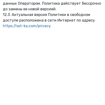
данных Оператором. Политика действует бессрочно
до замены ее новой версией.
12.3. Актуальная версия Политики в свободном
доступе расположена в сети Интернет по адресу
https://set-ka.com/privacy
.
❀