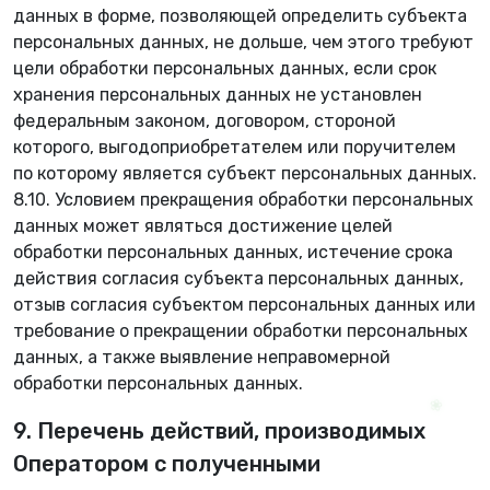
данных в форме, позволяющей определить субъекта
персональных данных, не дольше, чем этого требуют
цели обработки персональных данных, если срок
хранения персональных данных не установлен
федеральным законом, договором, стороной
которого, выгодоприобретателем или поручителем
по которому является субъект персональных данных.
8.10. Условием прекращения обработки персональных
данных может являться достижение целей
обработки персональных данных, истечение срока
действия согласия субъекта персональных данных,
❁
отзыв согласия субъектом персональных данных или
требование о прекращении обработки персональных
данных, а также выявление неправомерной
обработки персональных данных.
9. Перечень действий, производимых
Оператором с полученными