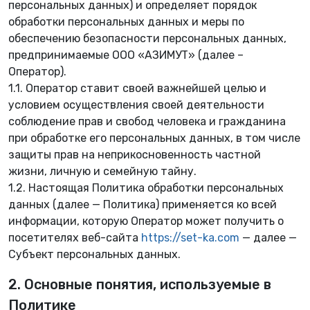
персональных данных) и определяет порядок
обработки персональных данных и меры по
обеспечению безопасности персональных данных,
предпринимаемые ООО «АЗИМУТ» (далее –
Оператор).
1.1. Оператор ставит своей важнейшей целью и
условием осуществления своей деятельности
соблюдение прав и свобод человека и гражданина
при обработке его персональных данных, в том числе
защиты прав на неприкосновенность частной
жизни, личную и семейную тайну.
🌿
1.2. Настоящая Политика обработки персональных
данных (далее — Политика) применяется ко всей
информации, которую Оператор может получить о
посетителях веб-сайта
https://set-ka.com
— далее —
Субъект персональных данных.
2. Основные понятия, используемые в
Политике