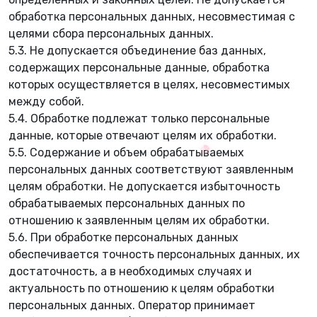
обработка персональных данных, несовместимая с
целями сбора персональных данных.
5.3. Не допускается объединение баз данных,
🌱
содержащих персональные данные, обработка
которых осуществляется в целях, несовместимых
между собой.
🍃
5.4. Обработке подлежат только персональные
данные, которые отвечают целям их обработки.
5.5. Содержание и объем обрабатываемых
персональных данных соответствуют заявленным
целям обработки. Не допускается избыточность
обрабатываемых персональных данных по
отношению к заявленным целям их обработки.
5.6. При обработке персональных данных
обеспечивается точность персональных данных, их
достаточность, а в необходимых случаях и
актуальность по отношению к целям обработки
персональных данных. Оператор принимает