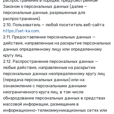
распространения в порядке, предусмотренном
Законом о персональных данных (далее —
персональные данные, разрешенные для
🌸
распространения).
2.10. Пользователь — любой посетитель веб-сайта
https://set-ka.com
.
2.11. Предоставление персональных данных —
действия, направленные на раскрытие персональных
данных определенному лицу или определенному
кругу лиц.
2.12. Распространение персональных данных —
любые действия, направленные на раскрытие
персональных данных неопределенному кругу лиц
(передача персональных данных) или на
ознакомление с персональными данными
неограниченного круга лиц, в том числе
обнародование персональных данных в средствах
массовой информации, размещение в
❀
информационно-телекоммуникационных сетях или