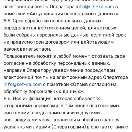
электронной почты Оператора
info@set-ka.com
с
пометкой «Актуализация персональных данных».
8.5. Срок обработки персональных данных
определяется достижением целей, для которых
были собраны персональные данные, если иной срок
не предусмотрен договором или действующим
законодательством.
Пользователь может в любой момент отозвать свое
согласие на обработку персональных данных,
направив Оператору уведомление посредством
электронной почты на электронный адрес Оператора
info@set-ka.com
с пометкой «Отзыв согласия на
обработку персональных данных».
8.6. Вся информация, которая собирается
сторонними сервисами, в том числе платежными
системами, средствами связи и другими
поставщиками услуг, хранится и обрабатывается
указанными лицами (Операторами) в соответствии с