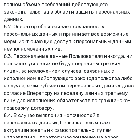
полном объеме требований действующего
законодательства в области защиты персональных
данных.
8.2. Оператор обеспечивает сохранность
персональных данных и принимает все возможные
меры, исключающие доступ к персональным данным
неуполномоченных лиц.
8.3. Персональные данные Пользователя никогда, ни
при каких условиях не будут переданы третьим
лицам, за исключением случаев, связанных с
исполнением действующего законодательства либо
в случае, если субъектом персональных данных дано
согласие Оператору на передачу данных третьему
лицу для исполнения обязательств по гражданско-
правовому договору.
8.4. В случае выявления неточностей в
персональных данных, Пользователь может
актуализировать их самостоятельно, путем
направления Оператору уведомление на адрес