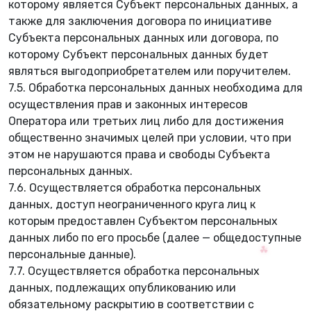
которому является Субъект персональных данных, а
также для заключения договора по инициативе
Субъекта персональных данных или договора, по
которому Субъект персональных данных будет
являться выгодоприобретателем или поручителем.
🌿
7.5. Обработка персональных данных необходима для
осуществления прав и законных интересов
Оператора или третьих лиц либо для достижения
общественно значимых целей при условии, что при
этом не нарушаются права и свободы Субъекта
🌸
персональных данных.
7.6. Осуществляется обработка персональных
данных, доступ неограниченного круга лиц к
которым предоставлен Субъектом персональных
данных либо по его просьбе (далее — общедоступные
персональные данные).
7.7. Осуществляется обработка персональных
данных, подлежащих опубликованию или
обязательному раскрытию в соответствии с