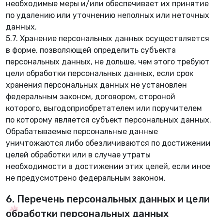
необходимые меры и/или обеспечивает их принятие
по удалению или уточнению неполных или неточных
данных.
5.7. Хранение персональных данных осуществляется
в форме, позволяющей определить субъекта
персональных данных, не дольше, чем этого требуют
цели обработки персональных данных, если срок
хранения персональных данных не установлен
федеральным законом, договором, стороной
🍀
которого, выгодоприобретателем или поручителем
по которому является субъект персональных данных.
Обрабатываемые персональные данные
уничтожаются либо обезличиваются по достижении
целей обработки или в случае утраты
необходимости в достижении этих целей, если иное
не предусмотрено федеральным законом.
6. Перечень персональных данных и цели
❁
обработки персональных данных
✿