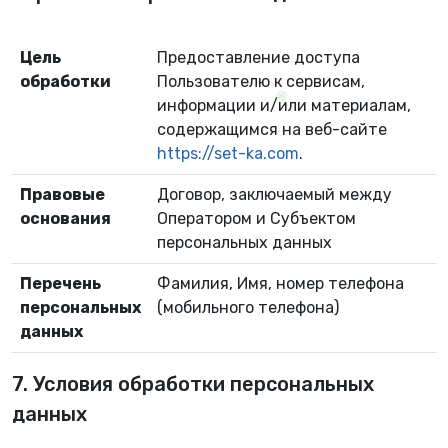
Цель
Предоставление доступа
обработки
Пользователю к сервисам,
информации и/или материалам,
содержащимся на веб-сайте
https://set-ka.com
.
Правовые
Договор, заключаемый между
основания
Оператором и Субъектом
персональных данных
Перечень
Фамилия, Имя, номер телефона
персональных
(мобильного телефона)
данных
7. Условия обработки персональных
данных