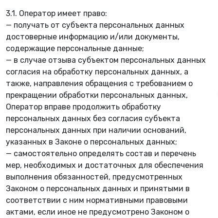
3.1. Оператор имеет право:
— получать от субъекта персональных данных
достоверные информацию и/или документы,
содержащие персональные данные;
— в случае отзыва субъектом персональных данных
согласия на обработку персональных данных, а
также, направления обращения с требованием о
прекращении обработки персональных данных,
Оператор вправе продолжить обработку
персональных данных без согласия субъекта
персональных данных при наличии оснований,
указанных в Законе о персональных данных;
— самостоятельно определять состав и перечень
мер, необходимых и достаточных для обеспечения
выполнения обязанностей, предусмотренных
Законом о персональных данных и принятыми в
соответствии с ним нормативными правовыми
актами, если иное не предусмотрено Законом о