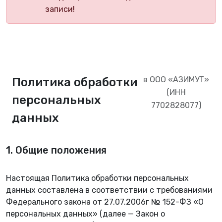
записи!
в ООО «АЗИМУТ»
Политика обработки
(ИНН
персональных
7702828077)
данных
1. Общие положения
Настоящая Политика обработки персональных
данных составлена в соответствии с требованиями
Федерального закона от 27.07.2006г № 152-ФЗ «О
персональных данных» (далее — Закон о