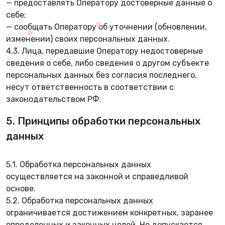
— предоставлять Оператору достоверные данные о
себе;
— сообщать Оператору об уточнении (обновлении,
изменении) своих персональных данных.
4.3. Лица, передавшие Оператору недостоверные
сведения о себе, либо сведения о другом субъекте
персональных данных без согласия последнего,
несут ответственность в соответствии с
законодательством РФ.
5. Принципы обработки персональных
данных
5.1. Обработка персональных данных
осуществляется на законной и справедливой
основе.
5.2. Обработка персональных данных
ограничивается достижением конкретных, заранее
определенных и законных целей. Не допускается